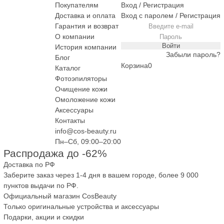
Покупателям
Вход / Регистрация
Доставка и оплата
Вход с паролем
/
Регистрация
Гарантия и возврат
О компании
Войти
История компании
Забыли пароль?
Блог
Корзина
Каталог
Фотоэпиляторы
Очищение кожи
Омоложение кожи
Аксессуары
Контакты
info@cos-beauty.ru
Пн–Cб, 09:00–20:00
Распродажа до -62%
Доставка по РФ
Заберите заказ через 1-4 дня в вашем городе, более 9 000
пунктов выдачи по РФ.
Официальный магазин CosBeauty
Только оригинальные устройства и аксессуары
Подарки, акции и скидки