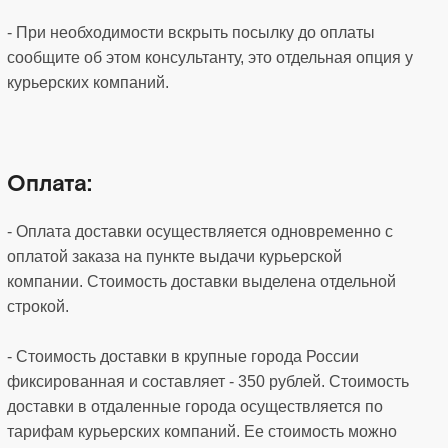
- При необходимости вскрыть посылку до оплаты
сообщите об этом консультанту, это отдельная опция у
курьерских компаний.
Оплата:
- Оплата доставки осуществляется одновременно с
оплатой заказа на пункте выдачи курьерской
компании. Стоимость доставки выделена отдельной
строкой.
- Стоимость доставки в крупные города России
фиксированная и составляет - 350 рублей. Стоимость
доставки в отдаленные города осуществляется по
тарифам курьерских компаний. Ее стоимость можно