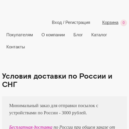
Вход / Регистрация
Корзина
Покупателям
О компании
Блог
Каталог
Контакты
Условия доставки по России и
СНГ
Минимальный заказ для отправки посылок с
устройствами по России - 3000 рублей.
Бесплатная доставка
по России при общем заказе от