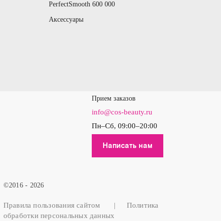
PerfectSmooth 600 000
Аксессуары
Прием заказов
info@cos-beauty.ru
Пн–Cб, 09:00–20:00
Написать нам
©2016 - 2026
Правила
пользования
сайтом
|
Политика
обработки
персональных
данных