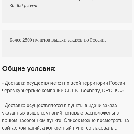
30 000 рублей.
Более 2500 пунктов выдачи заказов по России.
Общие условия:
- Доставка осуществляется по всей территории России
через курьерские компании CDEK, Boxberry, DPD, КСЭ
- Доставка осуществляется в пункты выдачи заказа
указанных выше компаний, которые расположены в
вашем населенном пункте. Список можно посмотреть на
сайтах компаний, а конкретный пункт согласовать с