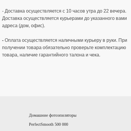
- Доставка осуществляется с 10 часов утра до 22 вечера.
Доставка осуществляется курьерами до указанного вами
адреса (дом, офис).
-
Оплата осуществляется наличными курьеру в руки. При
получении товара обязательно проверьте комплектацию
товара, наличие гарантийного талона и чека.
Домашние фотоэпиляторы
PerfectSmooth 500 000