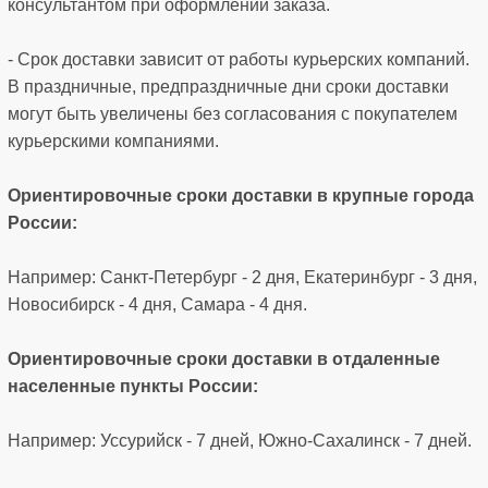
консультантом при оформлении заказа.
- Срок доставки зависит от работы курьерских компаний.
В праздничные, предпраздничные дни сроки доставки
могут быть увеличены без согласования с покупателем
курьерскими компаниями.
Ориентировочные сроки доставки в крупные города
России:
Например: Санкт-Петербург - 2 дня, Екатеринбург - 3 дня,
Новосибирск - 4 дня, Самара - 4 дня.
Ориентировочные сроки доставки в отдаленные
населенные пункты России:
Например: Уссурийск - 7 дней, Южно-Сахалинск - 7 дней.