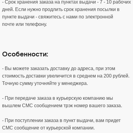
- Срок хранения заказа на пунктах выдачи - 7 - 10 рабочих
дней. Если нужно продлить срок хранения посылки в
пункте выдачи - свяжитесь с нами по электронной
почте или телефону.
Особенности:
- Вы можете заказать доставку до адреса, при этом
стоимость доставки увеличится в среднем на 200 рублей.
Точную сумму уточняйте у менеджера.
- При передаче заказа в курьерскую компанию мы
вышлем СМС сообщением трэк номер вашего заказа.
- При поступлении заказа в пункт выдачи, вам придет
СМС сообщение от курьерской компании.