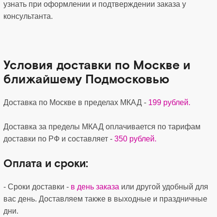
узнать при оформлении и подтверждении заказа у
консультанта.
Условия доставки по Москве и
ближайшему Подмосковью
Доставка по Москве в пределах МКАД -
199 рублей.
Доставка за пределы МКАД оплачивается по тарифам
доставки по РФ и составляет -
350 рублей.
Оплата и сроки:
- Сроки доставки -
в день заказа
или другой удобный для
вас день. Доставляем также в выходные и праздничные
дни.